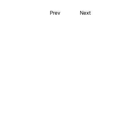
Prev
Next