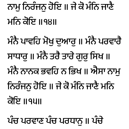
ਨਾਮੁ
ਨਿਰੰਜਨੁ
ਹੋਇ
॥
ਜੇ
ਕੋ
ਮੰਨਿ
ਜਾਣੈ
ਮਨਿ
ਕੋਇ
॥੧੪॥
ਮੰਨੈ
ਪਾਵਹਿ
ਮੋਖੁ
ਦੁਆਰੁ
॥
ਮੰਨੈ
ਪਰਵਾਰੈ
ਸਾਧਾਰੁ
॥
ਮੰਨੈ
ਤਰੈ
ਤਾਰੇ
ਗੁਰੁ
ਸਿਖ
॥
ਮੰਨੈ
ਨਾਨਕ
ਭਵਹਿ
ਨ
ਭਿਖ
॥
ਐਸਾ
ਨਾਮੁ
ਨਿਰੰਜਨੁ
ਹੋਇ
॥
ਜੇ
ਕੋ
ਮੰਨਿ
ਜਾਣੈ
ਮਨਿ
ਕੋਇ
॥੧੫॥
ਪੰਚ
ਪਰਵਾਣ
ਪੰਚ
ਪਰਧਾਨੁ
॥
ਪੰਚੇ