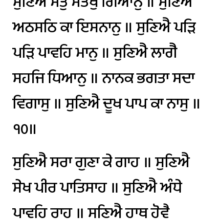
ਸੁਣਿਐ
ਸਤੁ
ਸੰਤੋਖੁ
ਗਿਆਨੁ
॥
ਸੁਣਿਐ
ਅਠਸਠਿ
ਕਾ
ਇਸਨਾਨੁ
॥
ਸੁਣਿਐ
ਪੜਿ
ਪੜਿ
ਪਾਵਹਿ
ਮਾਨੁ
॥
ਸੁਣਿਐ
ਲਾਗੈ
ਸਹਜਿ
ਧਿਆਨੁ
॥
ਨਾਨਕ
ਭਗਤਾ
ਸਦਾ
ਵਿਗਾਸੁ
॥
ਸੁਣਿਐ
ਦੂਖ
ਪਾਪ
ਕਾ
ਨਾਸੁ
॥
੧੦॥
ਸੁਣਿਐ
ਸਰਾ
ਗੁਣਾ
ਕੇ
ਗਾਹ
॥
ਸੁਣਿਐ
ਸੇਖ
ਪੀਰ
ਪਾਤਿਸਾਹ
॥
ਸੁਣਿਐ
ਅੰਧੇ
ਪਾਵਹਿ
ਰਾਹੁ
॥
ਸੁਣਿਐ
ਹਾਥ
ਹੋਵੈ