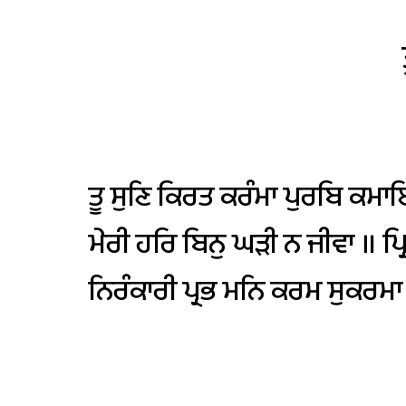
ਤੂ
ਸੁਣਿ
ਕਿਰਤ
ਕਰੰਮਾ
ਪੁਰਬਿ
ਕਮਾ
ਮੇਰੀ
ਹਰਿ
ਬਿਨੁ
ਘੜੀ
ਨ
ਜੀਵਾ
॥
ਪ੍
ਨਿਰੰਕਾਰੀ
ਪ੍ਰਭ
ਮਨਿ
ਕਰਮ
ਸੁਕਰਮਾ